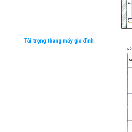
Tải trọng thang máy gia đình