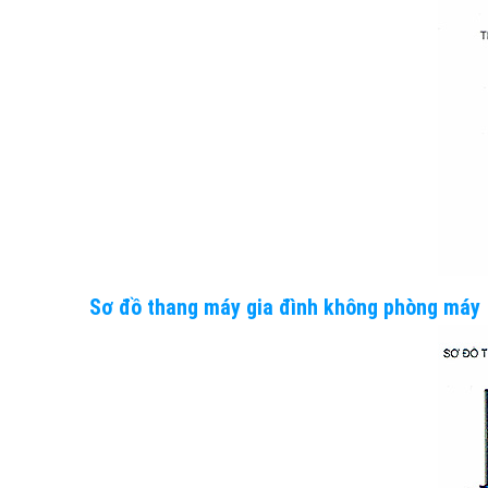
Sơ đồ thang máy gia đình không phòng máy