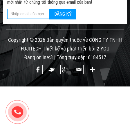
mới nhất từ chúng tôi thông qua email của bạn!
ĐĂNG KÝ
Copyright © 2026 Bản quyền thuộc về CÔNG TY TNHH
FUJITECH Thiết kế và phát triển bởi 2 YOU
Đang online:3 | Tổng truy cập: 6184517