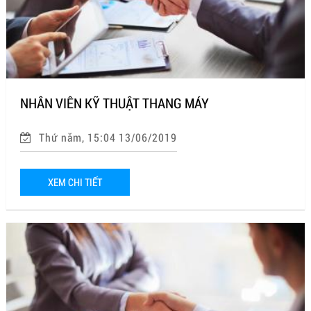
NHÂN VIÊN KỸ THUẬT THANG MÁY
Thứ năm, 15:04 13/06/2019
XEM CHI TIẾT