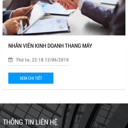
NHÂN VIÊN KINH DOANH THANG MÁY
Thứ tư, 22:18 12/06/2019
XEM CHI TIẾT
THÔNG TIN LIÊN HỆ