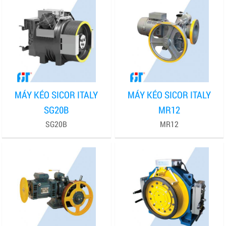
MÁY KÉO SICOR ITALY
MÁY KÉO SICOR ITALY
SG20B
MR12
SG20B
MR12