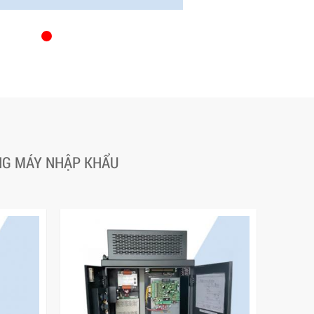
ANG MÁY NHẬP KHẨU