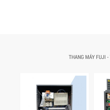
THANG MÁY FUJI -