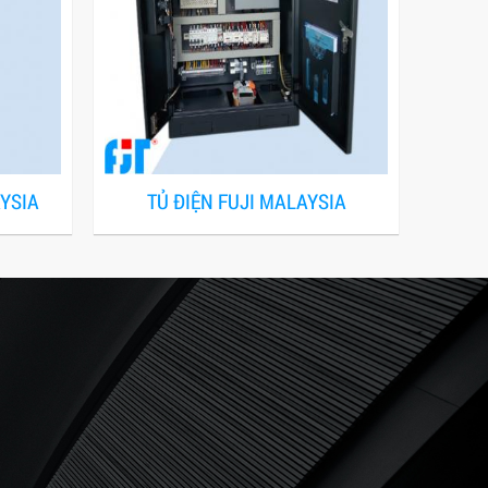
AYSIA
TỦ ĐIỆN FUJI MALAYSIA