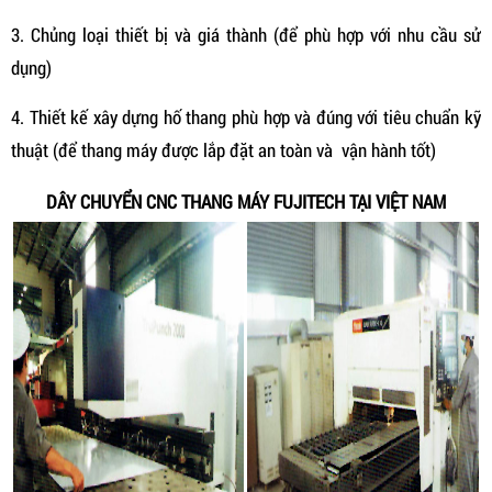
3. Chủng loại thiết bị và giá thành (để phù hợp với nhu cầu sử
dụng)
4. Thiết kế xây dựng hố thang phù hợp và đúng với tiêu chuẩn kỹ
thuật (để thang máy được lắp đặt an toàn và vận hành tốt)
DÂY CHUYỂN CNC THANG MÁY FUJITECH TẠI VIỆT NAM