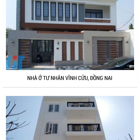
NHÀ Ở TƯ NHÂN VĨNH CỬU, ĐỒNG NAI