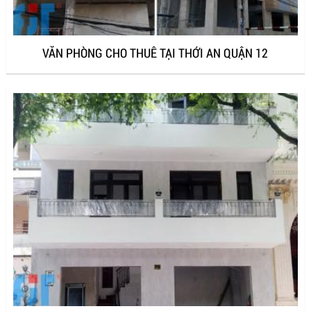
VĂN PHÒNG CHO THUÊ TẠI THỚI AN QUẬN 12