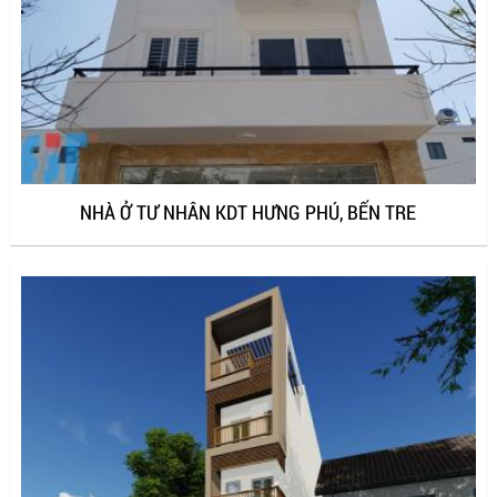
NHÀ Ở TƯ NHÂN KDT HƯNG PHÚ, BẾN TRE