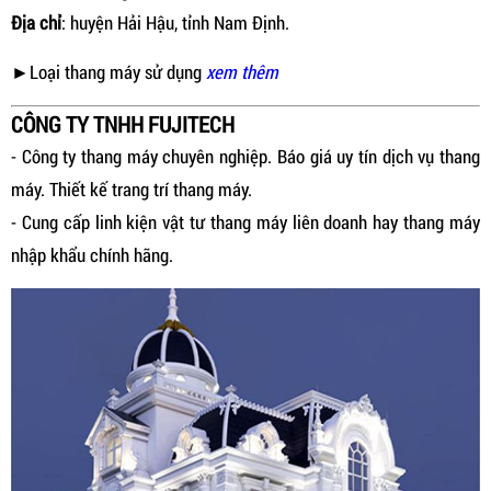
Địa chỉ
: huyện Hải Hậu, tỉnh Nam Định.
►Loại thang máy sử dụng
xem thêm
CÔNG TY TNHH FUJITECH
- Công ty thang máy chuyên nghiệp. Báo giá uy tín dịch vụ thang
máy. Thiết kế trang trí thang máy.
- Cung cấp linh kiện vật tư thang máy liên doanh hay thang máy
nhập khẩu chính hãng.