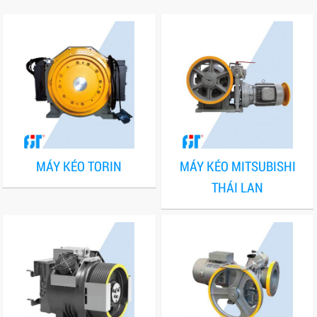
MÁY KÉO TORIN
MÁY KÉO MITSUBISHI
THÁI LAN