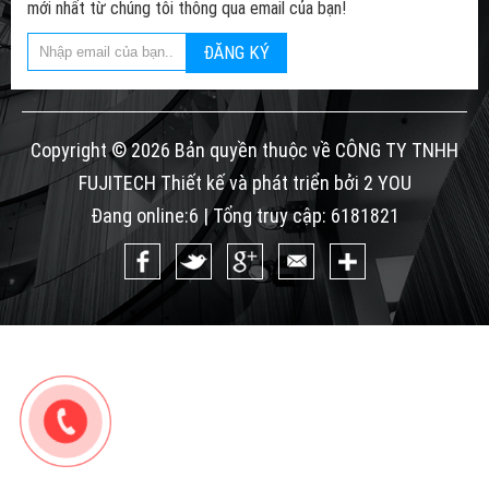
mới nhất từ chúng tôi thông qua email của bạn!
ĐĂNG KÝ
Copyright © 2026 Bản quyền thuộc về CÔNG TY TNHH
FUJITECH Thiết kế và phát triển bởi 2 YOU
Đang online:6 | Tổng truy cập: 6181821