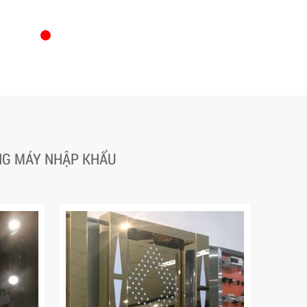
ANG MÁY NHẬP KHẨU