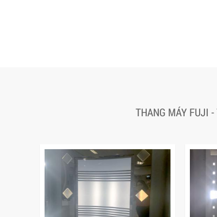
THANG MÁY FUJI -