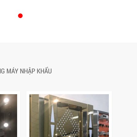
ANG MÁY NHẬP KHẨU