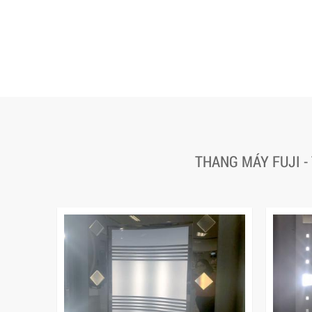
THANG MÁY FUJI -