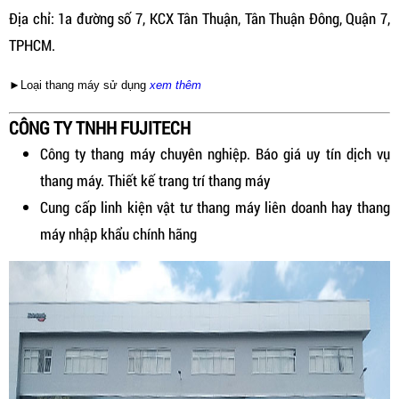
Địa chỉ: 1a đường số 7, KCX Tân Thuận, Tân Thuận Đông, Quận 7,
TPHCM.
►Loại thang máy sử dụng
xem thêm
CÔNG TY TNHH FUJITECH
Công ty thang máy chuyên nghiệp. Báo giá uy tín dịch vụ
thang máy. Thiết kế trang trí thang máy
Cung cấp linh kiện vật tư thang máy liên doanh hay thang
máy nhập khẩu chính hãng