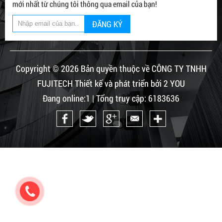
mới nhất từ chúng tôi thông qua email của bạn!
ĐĂNG KÝ
Copyright © 2026 Bản quyền thuộc về CÔNG TY TNHH
FUJITECH Thiết kế và phát triển bởi 2 YOU
Đang online:1 | Tổng truy cập: 6183636