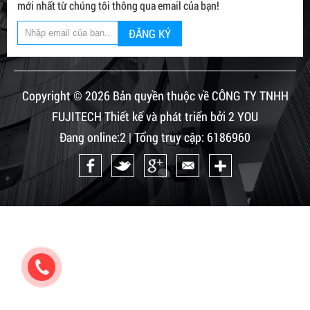
mới nhất từ chúng tôi thông qua email của bạn!
ĐĂNG KÝ
Copyright © 2026 Bản quyền thuộc về CÔNG TY TNHH
FUJITECH Thiết kế và phát triển bởi 2 YOU
Đang online:2 | Tổng truy cập: 6186960