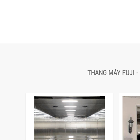
THANG MÁY FUJI -