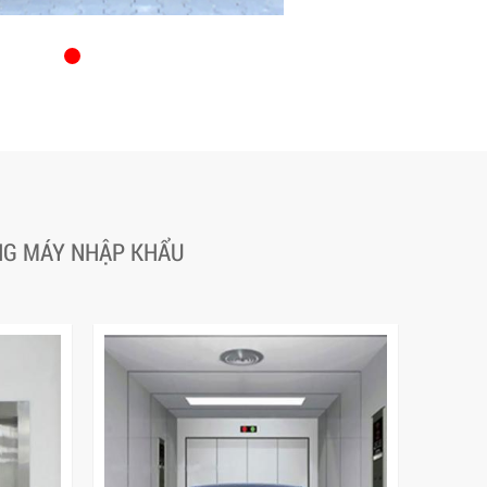
ANG MÁY NHẬP KHẨU