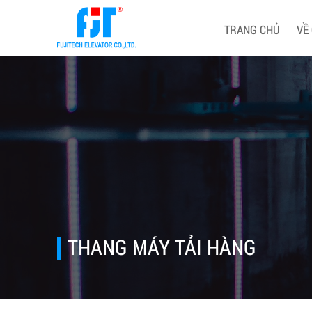
TRANG CHỦ
VỀ
THANG MÁY TẢI HÀNG