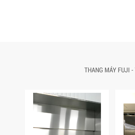
THANG MÁY FUJI -