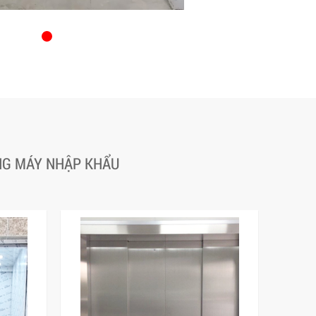
ANG MÁY NHẬP KHẨU