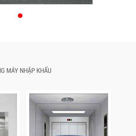
ANG MÁY NHẬP KHẨU