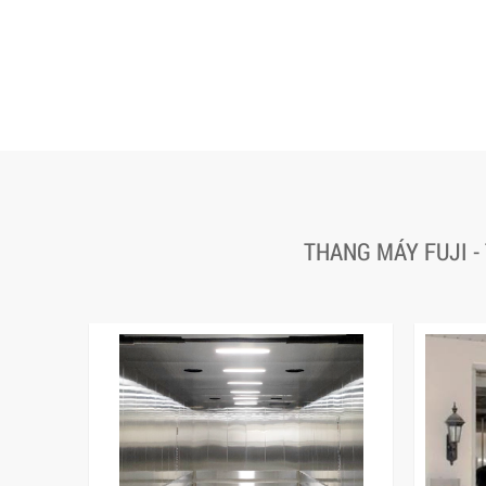
THANG MÁY FUJI -