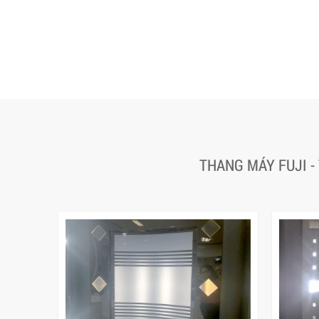
THANG MÁY FUJI -