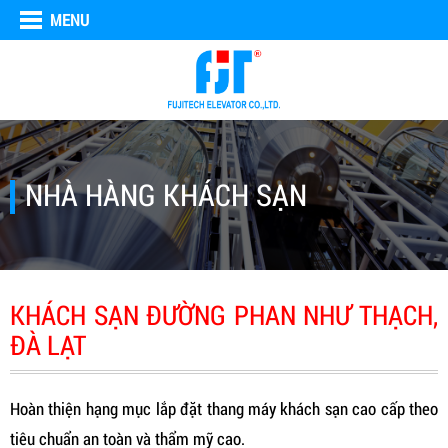
MENU
NHÀ HÀNG KHÁCH SẠN
KHÁCH SẠN ĐƯỜNG PHAN NHƯ THẠCH,
ĐÀ LẠT
Hoàn thiện hạng mục lắp đặt thang máy khách sạn cao cấp theo
tiêu chuẩn an toàn và thẩm mỹ cao.