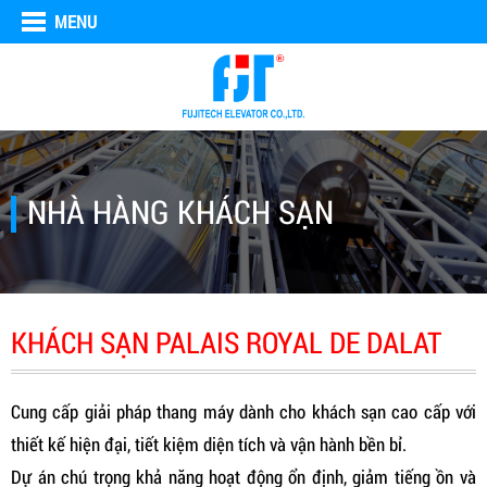
MENU
NHÀ HÀNG KHÁCH SẠN
KHÁCH SẠN PALAIS ROYAL DE DALAT
Cung cấp giải pháp thang máy dành cho khách sạn cao cấp với
thiết kế hiện đại, tiết kiệm diện tích và vận hành bền bỉ.
Dự án chú trọng khả năng hoạt động ổn định, giảm tiếng ồn và