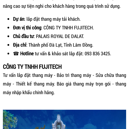
nâng cao sự tiện nghi cho khách hàng trong quá trình sử dụng.
Dự án
: lắp đặt thang máy tải khách.
Đơn vị thi công
: CÔNG TY TNHH FUJITECH.
Chủ đầu tư
: PALAIS ROYAL DE DALAT.
Địa chỉ
: Thành phố Đà Lạt, Tỉnh Lâm Đồng.
☎
Hotline
tư vấn & khảo sát lắp đặt: 093 836 3425.
CÔNG TY TNHH FUJITECH
Tư vấn lắp đặt thang máy - Bảo trì thang máy - Sửa chữa thang
máy - Thiết kế thang máy. Báo giá thang máy trọn gói - thang
máy nhập khẩu chính hãng.