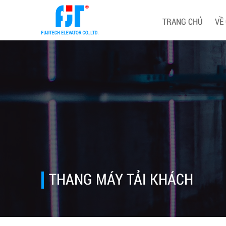
TRANG CHỦ
VỀ
THANG MÁY TẢI KHÁCH