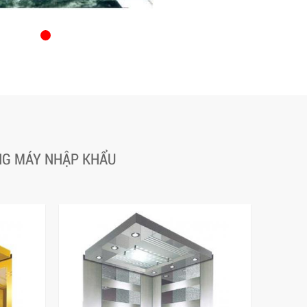
ANG MÁY NHẬP KHẨU