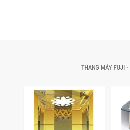
THANG MÁY FUJI -