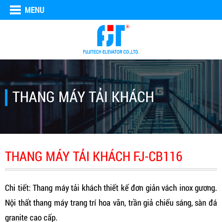
MENU
THANG MÁY TẢI KHÁCH
THANG MÁY TẢI KHÁCH FJ-CB116
Chi tiết: Thang máy tải khách thiết kế đơn giản vách inox gương.
Nội thất thang máy trang trí hoa văn, trần giả chiếu sáng, sàn đá
granite cao cấp.