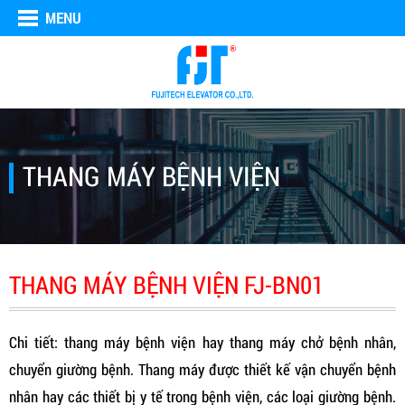
MENU
THANG MÁY BỆNH VIỆN
THANG MÁY BỆNH VIỆN FJ-BN01
Chi tiết: thang máy bệnh viện hay thang máy chở bệnh nhân,
chuyển giường bệnh. Thang máy được thiết kế vận chuyển bệnh
nhân hay các thiết bị y tế trong bệnh viện, các loại giường bệnh.