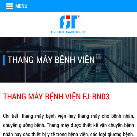
MENU
THANG MÁY BỆNH VIỆN
THANG MÁY BỆNH VIỆN FJ-BN03
Chi tiết: thang máy bệnh viện hay thang máy chở bệnh nhân,
chuyển giường bệnh. Thang máy được thiết kế vận chuyển bệnh
nhân hay các thiết bị y tế trong bệnh viện, các loại giường bệnh.