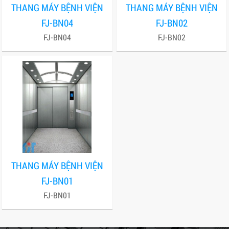
THANG MÁY BỆNH VIỆN
THANG MÁY BỆNH VIỆN
FJ-BN04
FJ-BN02
FJ-BN04
FJ-BN02
THANG MÁY BỆNH VIỆN
FJ-BN01
FJ-BN01