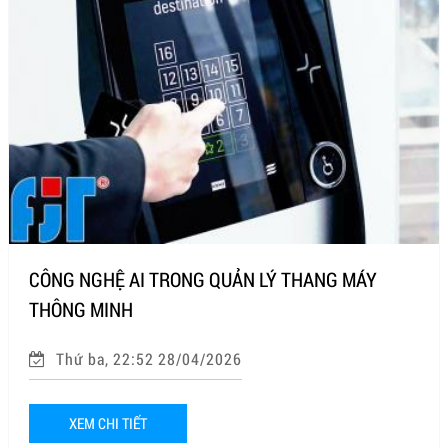
CÔNG NGHỆ AI TRONG QUẢN LÝ THANG MÁY
THÔNG MINH
Thứ ba, 22:52 28/04/2026
XEM CHI TIẾT