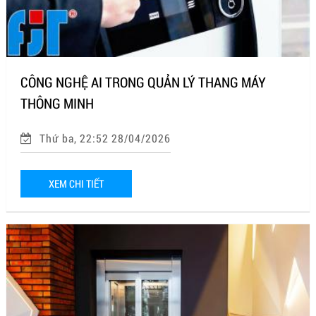
CÔNG NGHỆ AI TRONG QUẢN LÝ THANG MÁY
THÔNG MINH
Thứ ba, 22:52 28/04/2026
XEM CHI TIẾT