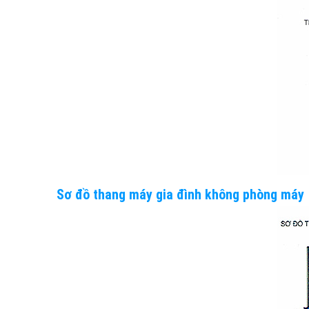
Sơ đồ thang máy gia đình không phòng máy