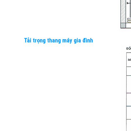
Tải trọng thang máy gia đình