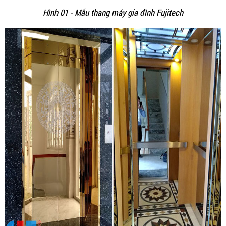
Hình 01 - Mẫu thang máy gia đình Fujitech