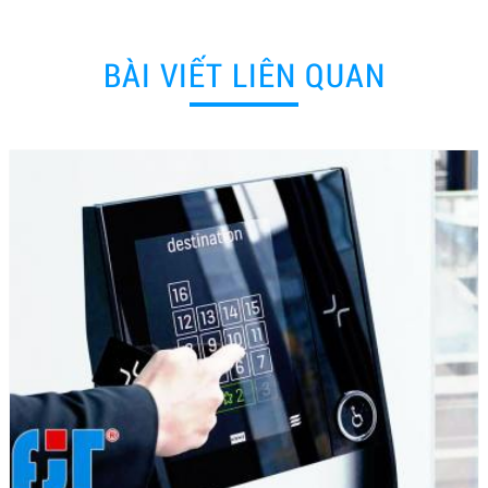
BÀI VIẾT LIÊN QUAN