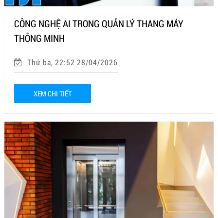
CÔNG NGHỆ AI TRONG QUẢN LÝ THANG MÁY
THÔNG MINH
Thứ ba, 22:52 28/04/2026
XEM CHI TIẾT