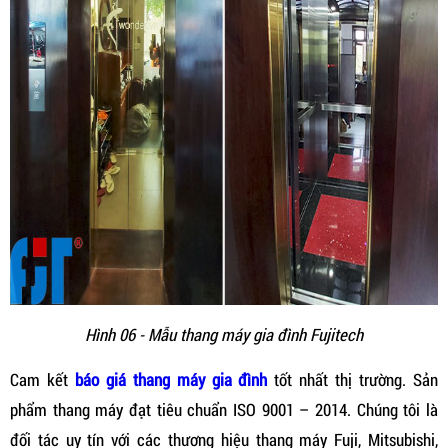
Hình 06 - Mẫu thang máy gia đình Fujitech
Cam kết
báo giá thang máy gia đình
tốt nhất thị trường. Sản
phẩm thang máy đạt tiêu chuẩn ISO 9001 – 2014. Chúng tôi là
đối tác uy tín với các thương hiệu thang máy Fuji, Mitsubishi,