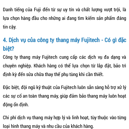
Danh tiếng của Fuji đến từ sự uy tín và chất lượng vượt trội, là
lựa chọn hàng đầu cho những ai đang tìm kiếm sản phẩm đáng
tin cậy.
4. Dịch vụ của công ty thang máy Fujitech - Có gì đặc
biệt?
Công ty thang máy Fujitech cung cấp các dịch vụ đa dạng và
chuyên nghiệp. Khách hàng có thể lựa chọn từ lắp đặt, bảo trì
định kỳ đến sửa chữa thay thế phụ tùng khi cần thiết.
Đặc biệt, đội ngũ kỹ thuật của Fujitech luôn sẵn sàng hỗ trợ xử lý
các sự cố an toàn thang máy, giúp đảm bảo thang máy luôn hoạt
động ổn định.
Chi phí dịch vụ thang máy hợp lý và linh hoạt, tùy thuộc vào từng
loại hình thang máy và nhu cầu của khách hàng.