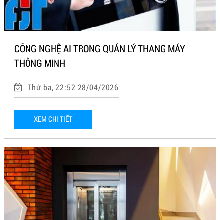
CÔNG NGHỆ AI TRONG QUẢN LÝ THANG MÁY
THÔNG MINH
Thứ ba, 22:52 28/04/2026
XEM CHI TIẾT