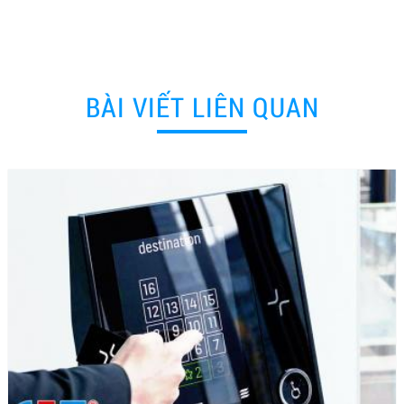
BÀI VIẾT LIÊN QUAN