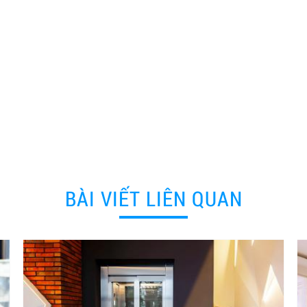
BÀI VIẾT LIÊN QUAN