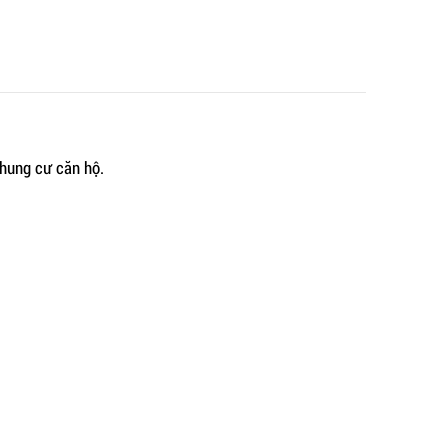
chung cư căn hộ.