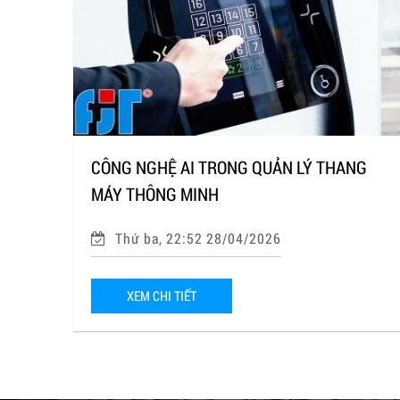
CÔNG NGHỆ AI TRONG QUẢN LÝ THANG
MÁY THÔNG MINH
Thứ ba, 22:52 28/04/2026
XEM CHI TIẾT