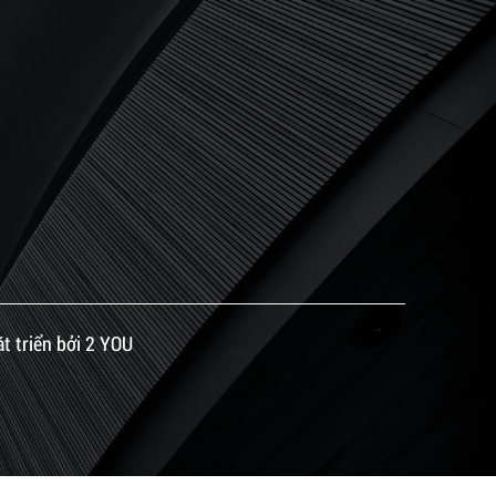
 triển bởi 2 YOU