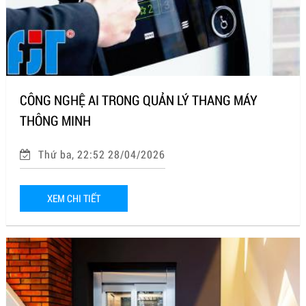
CÔNG NGHỆ AI TRONG QUẢN LÝ THANG MÁY
THÔNG MINH
Thứ ba, 22:52 28/04/2026
XEM CHI TIẾT