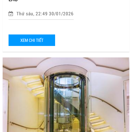
Thứ sáu, 22:49 30/01/2026
XEM CHI TIẾT