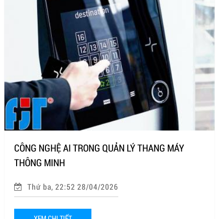
CÔNG NGHỆ AI TRONG QUẢN LÝ THANG MÁY
THÔNG MINH
Thứ ba, 22:52 28/04/2026
XEM CHI TIẾT