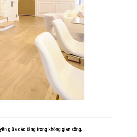
uyển giữa các tầng trong không gian sống.