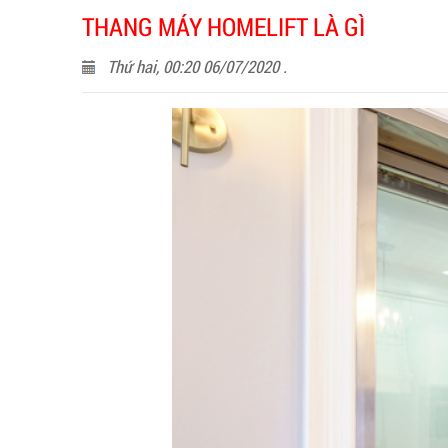
THANG MÁY HOMELIFT LÀ GÌ
Thứ hai, 00:20 06/07/2020 .