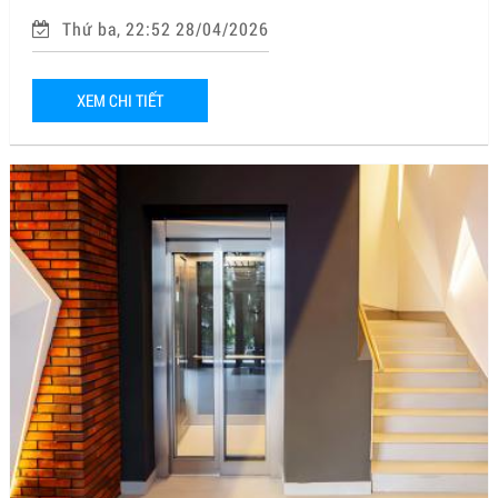
Thứ ba, 22:52 28/04/2026
XEM CHI TIẾT