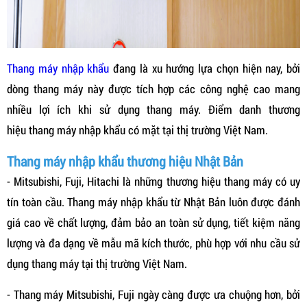
Thang máy nhập khẩu
đang là xu hướng lựa chọn hiện nay, bởi
dòng thang máy này được tích hợp các công nghệ cao mang
nhiều lợi ích khi sử dụng thang máy. Điểm danh thương
hiệu thang máy nhập khẩu có mặt tại thị trường Việt Nam.
Thang máy nhập khẩu thương hiệu Nhật Bản
- Mitsubishi, Fuji, Hitachi là những thương hiệu thang máy có uy
tín toàn cầu. Thang máy nhập khẩu từ Nhật Bản luôn được đánh
giá cao về chất lượng, đảm bảo an toàn sử dụng, tiết kiệm năng
lượng và đa dạng về mẫu mã kích thước, phù hợp với nhu cầu sử
dụng thang máy tại thị trường Việt Nam.
- Thang máy Mitsubishi, Fuji ngày càng được ưa chuộng hơn, bởi