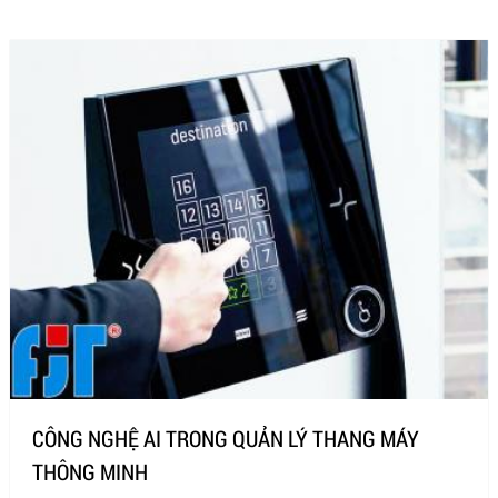
CÔNG NGHỆ AI TRONG QUẢN LÝ THANG MÁY
THÔNG MINH