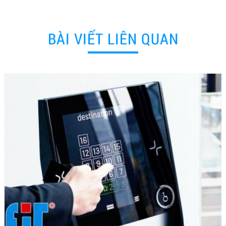
BÀI VIẾT LIÊN QUAN