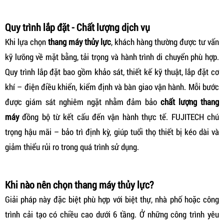
Quy trình lắp đặt - Chất lượng dịch vụ
Khi lựa chọn
thang máy thủy lực
, khách hàng thường được tư vấn
kỹ lưỡng về mặt bằng, tải trọng và hành trình di chuyển phù hợp.
Quy trình lắp đặt bao gồm khảo sát, thiết kế kỹ thuật, lắp đặt cơ
khí – điện điều khiển, kiểm định và bàn giao vận hành. Mỗi bước
được giám sát nghiêm ngặt nhằm đảm bảo
chất lượng thang
máy
đồng bộ từ kết cấu đến vận hành thực tế. FUJITECH chú
trọng hậu mãi – bảo trì định kỳ, giúp tuổi thọ thiết bị kéo dài và
giảm thiểu rủi ro trong quá trình sử dụng.
Khi nào nên chọn thang máy thủy lực?
Giải pháp này đặc biệt phù hợp với biệt thự, nhà phố hoặc công
trình cải tạo có chiều cao dưới 6 tầng. Ở những công trình yêu