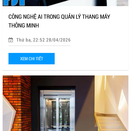
CÔNG NGHỆ AI TRONG QUẢN LÝ THANG MÁY
THÔNG MINH
Thứ ba, 22:52 28/04/2026
XEM CHI TIẾT