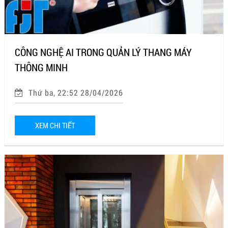
CÔNG NGHỆ AI TRONG QUẢN LÝ THANG MÁY
THÔNG MINH
Thứ ba, 22:52 28/04/2026
XEM CHI TIẾT