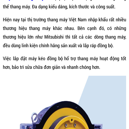
thể thang máy. Đa dạng kiểu dáng, kích thước và công suất.
Hiện nay tại thị trường thang máy Việt Nam nhập khẩu rất nhiều
thương hiệu thang máy khác nhau. Bên cạnh đó, có những
thương hiệu lớn như Mitsubishi thì tất cả các dòng thang máy,
đều dùng linh kiện chính hãng sản xuất và lắp ráp đồng bộ.
Việc lắp đặt máy kéo đồng bộ hổ trợ thang máy hoạt động tốt
hơn, bảo trì sửa chữa đơn giản và nhanh chóng hơn.