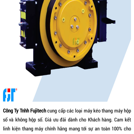
Công Ty Tnhh Fujitech
cung cấp các loại máy kéo thang máy hộp
số và không hộp số. Giá ưu đãi dành cho Khách hàng. Cam kết
linh kiện thang máy chính hãng mang tới sự an toàn 100% cho