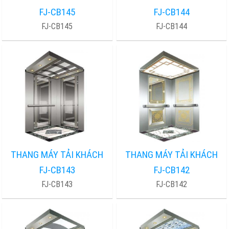
FJ-CB145
FJ-CB144
FJ-CB145
FJ-CB144
THANG MÁY TẢI KHÁCH
THANG MÁY TẢI KHÁCH
FJ-CB143
FJ-CB142
FJ-CB143
FJ-CB142