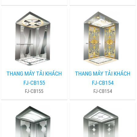
THANG MÁY TẢI KHÁCH
THANG MÁY TẢI KHÁCH
FJ-CB155
FJ-CB154
FJ-CB155
FJ-CB154