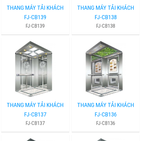
THANG MÁY TẢI KHÁCH
THANG MÁY TẢI KHÁCH
FJ-CB139
FJ-CB138
FJ-CB139
FJ-CB138
THANG MÁY TẢI KHÁCH
THANG MÁY TẢI KHÁCH
FJ-CB137
FJ-CB136
FJ-CB137
FJ-CB136