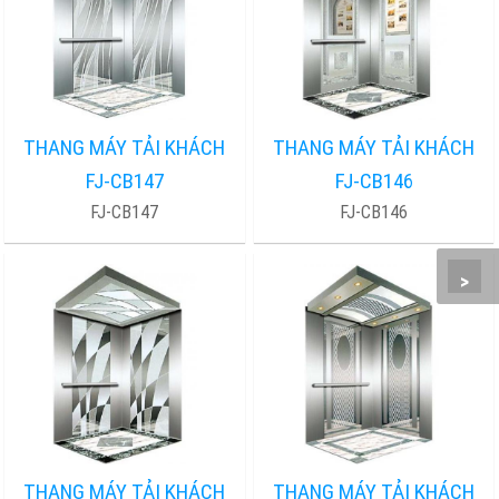
THANG MÁY TẢI KHÁCH
THANG MÁY TẢI KHÁCH
FJ-CB147
FJ-CB146
FJ-CB147
FJ-CB146
>
THANG MÁY TẢI KHÁCH
THANG MÁY TẢI KHÁCH