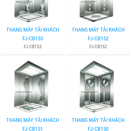
THANG MÁY TẢI KHÁCH
THANG MÁY TẢI KHÁCH
FJ-CB153
FJ-CB152
FJ-CB153
FJ-CB152
THANG MÁY TẢI KHÁCH
THANG MÁY TẢI KHÁCH
FJ-CB151
FJ-CB150