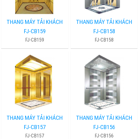
THANG MÁY TẢI KHÁCH
THANG MÁY TẢI KHÁCH
FJ-CB159
FJ-CB158
FJ-CB159
FJ-CB158
THANG MÁY TẢI KHÁCH
THANG MÁY TẢI KHÁCH
FJ-CB157
FJ-CB156
FJ-CB157
FJ-CB156