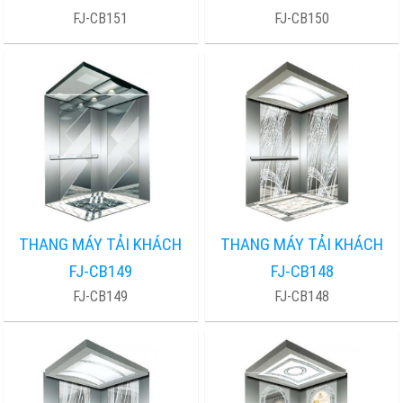
FJ-CB151
FJ-CB150
THANG MÁY TẢI KHÁCH
THANG MÁY TẢI KHÁCH
FJ-CB149
FJ-CB148
FJ-CB149
FJ-CB148