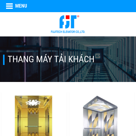
MENU
THANG MÁY TẢI KHÁCH