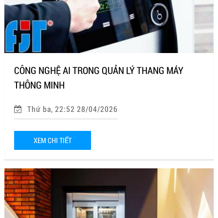
CÔNG NGHỆ AI TRONG QUẢN LÝ THANG MÁY
THÔNG MINH
Thứ ba, 22:52 28/04/2026
XEM CHI TIẾT